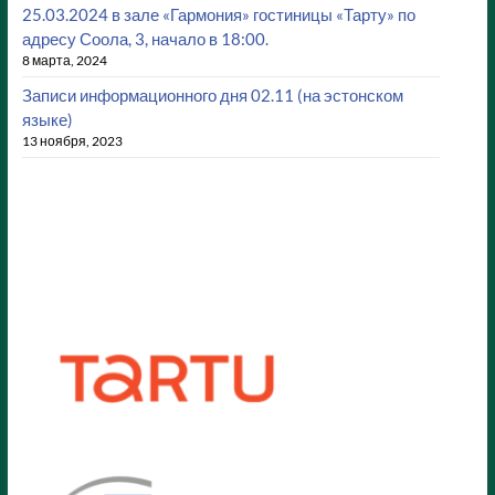
25.03.2024 в зале «Гармония» гостиницы «Тарту» по
адресу Соола, 3, начало в 18:00.
8 марта, 2024
Записи информационного дня 02.11 (на эстонском
языке)
13 ноября, 2023