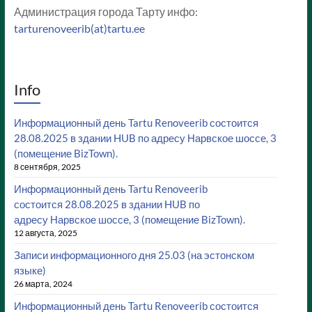
Администрация города Тарту инфо:
tarturenoveerib(at)tartu.ee
Info
Информационный день Tartu Renoveerib состоится
28.08.2025 в здании HUB по адресу Нарвское шоссе, 3
(помещение BizTown).
8 сентября, 2025
Информационный день Tartu Renoveerib
состоится 28.08.2025 в здании HUB по
адресу Нарвское шоссе, 3 (помещение BizTown).
12 августа, 2025
Записи информационного дня 25.03 (на эстонском
языке)
26 марта, 2024
Информационный день Tartu Renoveerib состоится